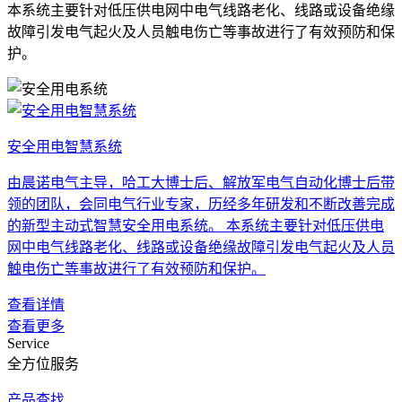
本系统主要针对低压供电网中电气线路老化、线路或设备绝缘
故障引发电气起火及人员触电伤亡等事故进行了有效预防和保
护。
安全用电智慧系统
由晨诺电气主导，哈工大博士后、解放军电气自动化博士后带
领的团队，会同电气行业专家，历经多年研发和不断改善完成
的新型主动式智慧安全用电系统。 本系统主要针对低压供电
网中电气线路老化、线路或设备绝缘故障引发电气起火及人员
触电伤亡等事故进行了有效预防和保护。
查看详情
查看更多
Service
全方位服务
产品查找