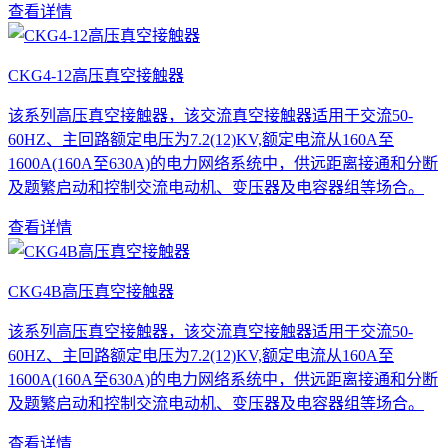
查看详情
CKG4-12高压真空接触器
该系列高压真空接触器，该交流真空接触器适用于交流50-
60HZ、主回路额定电压为7.2(12)KV,额定电流从160A至
1600A(160A至630A)的电力网络系统中，供远距离接通和分断
及题繁启动和控制交流电动机、变压器及电容器组等场合。
查看详情
CKG4B高压真空接触器
该系列高压真空接触器，该交流真空接触器适用于交流50-
60HZ、主回路额定电压为7.2(12)KV,额定电流从160A至
1600A(160A至630A)的电力网络系统中，供远距离接通和分断
及题繁启动和控制交流电动机、变压器及电容器组等场合。
查看详情