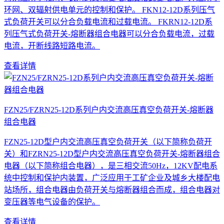
环网、双辐射供电单元的控制和保护。 FKN12-12D系列压气
式负荷开关可以分合负载电流和过载电流。 FKRN12-12D系
列压气式负荷开关-熔断器组合电器可以分合负载电流，过载
电流，开断线路短路电流。
查看详情
FZN25/FZRN25-12D系列户内交流高压真空负荷开关-熔断器
组合电器
FZN25-12D型户内交流高压真空负荷开关（以下简称负荷开
关）和FZRN25-12D型户内交流高压真空负荷开关-熔断器组合
电器（以下简称组合电器），是三相交流50Hz，12KV配电系
统中控制和保护内装置，广泛应用于工矿企业及城乡大楼配电
站场所，组合电器由负荷开关与熔断器组合而成，组合电器对
变压器等电气设备的保护。
查看详情