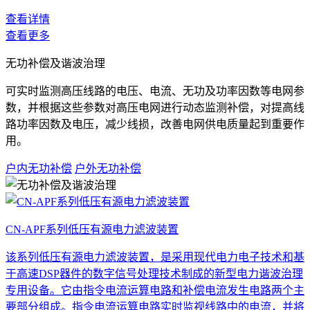
查看详情
查看更多
无功补偿及谐波治理
可实时监测高压线路的电压、电流、无功及功率因数等电网参
数，并根据这些参数对高压电网进行动态监测补偿，对提高线
路功率因数及电压，减少线损，改善电网供电质量起到重要作
用。
户内无功补偿
户外无功补偿
CN-APF系列低压有源电力滤波装置
该系列低压有源电力滤波装置，是采用现代电力电子技术和基
于高速DSP器件的数字信号处理技术制成的新型电力谐波治理
专用设备。它由指令电流运算电路和补偿电流发生电路两个主
要部分组成。指令电流运算电路实时监视线路中的电流，并将