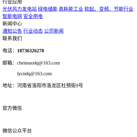
行业应用
光伏风力发电站
绿电储能
高耗能工业
软起、变频、节能行业
智能电网
安全用电
新闻中心
通知公告
行业动态
公司新闻
联系我们
电话：
18736326278
邮箱：chennuodq@163.com
lycndq@163.com
地址：河南省洛阳市洛龙区杜预街9号
官方微信
微信公众平台