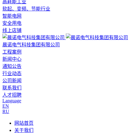
高耗能工业
软起、变频、节能行业
智能电网
安全用电
线上店铺
晨诺电气科技集团有限公司
工程案例
新闻中心
通知公告
行业动态
公司新闻
联系我们
人才招聘
Language
EN
RU
网站首页
关于我们