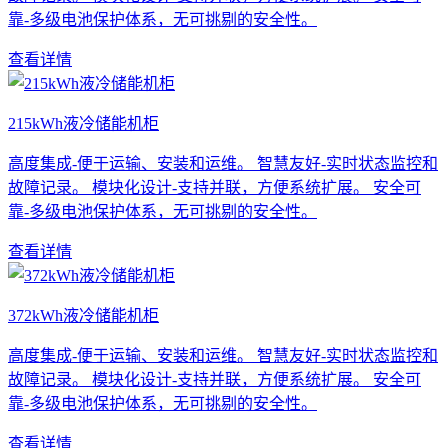
靠-多级电池保护体系，无可挑剔的安全性。
查看详情
215kWh液冷储能机柜
高度集成-便于运输、安装和运维。 智慧友好-实时状态监控和
故障记录。 模块化设计-支持并联，方便系统扩展。 安全可
靠-多级电池保护体系，无可挑剔的安全性。
查看详情
372kWh液冷储能机柜
高度集成-便于运输、安装和运维。 智慧友好-实时状态监控和
故障记录。 模块化设计-支持并联，方便系统扩展。 安全可
靠-多级电池保护体系，无可挑剔的安全性。
查看详情