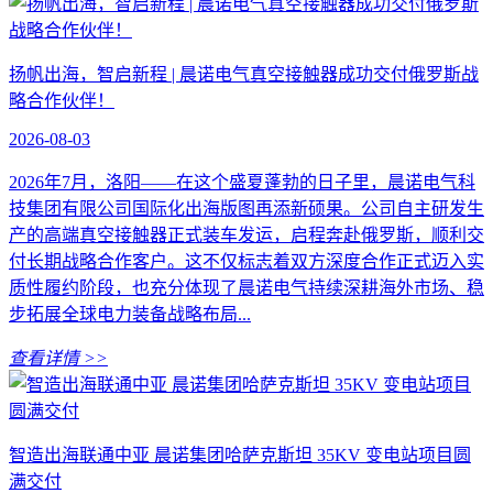
扬帆出海，智启新程 | 晨诺电气真空接触器成功交付俄罗斯战
略合作伙伴！
2026-08-03
2026年7月，洛阳——在这个盛夏蓬勃的日子里，晨诺电气科
技集团有限公司国际化出海版图再添新硕果。公司自主研发生
产的高端真空接触器正式装车发运，启程奔赴俄罗斯，顺利交
付长期战略合作客户。这不仅标志着双方深度合作正式迈入实
质性履约阶段，也充分体现了晨诺电气持续深耕海外市场、稳
步拓展全球电力装备战略布局...
查看详情 >>
智造出海联通中亚 晨诺集团哈萨克斯坦 35KV 变电站项目圆
满交付