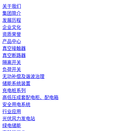
关于我们
集团简介
发展历程
企业文化
资质荣誉
产品中心
真空接触器
真空断路器
隔离开关
负荷开关
无功补偿及谐波治理
储能系统装置
充电桩系列
高低压成套配电柜、配电箱
安全用电系统
行业应用
光伏风力发电站
绿电储能