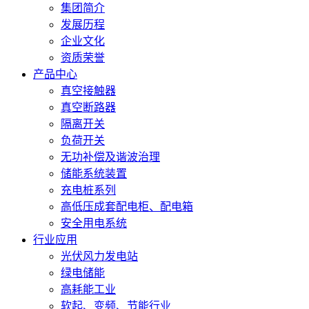
集团简介
发展历程
企业文化
资质荣誉
产品中心
真空接触器
真空断路器
隔离开关
负荷开关
无功补偿及谐波治理
储能系统装置
充电桩系列
高低压成套配电柜、配电箱
安全用电系统
行业应用
光伏风力发电站
绿电储能
高耗能工业
软起、变频、节能行业