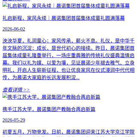
礼启新程，家风永续｜晨诺集团首届集体成童礼圆满落幕
2026-06-02
泱泱华夏，礼润童心；家风传承，薪火不息。礼仪，是中华千
年文脉的沉淀；成长，是世代初心的接续。昨日，晨诺集团首
届集体成童礼隆重举行，一场庄重典雅的传统礼仪盛典温情启
幕。我们以礼为媒、以爱为壤，见证晨诺少年褪去稚气、立身
明礼，开启人生崭新征程，也让优良家风在仪式浸润中代代相
传，为晨诺大家庭的长远发展积淀...
查看详情 >>
携手江苏大学，晨诺集团产教融合再启新篇
2026-05-29
初夏五月，万物竞发。日前，晨诺集团迎来江苏大学京江学院