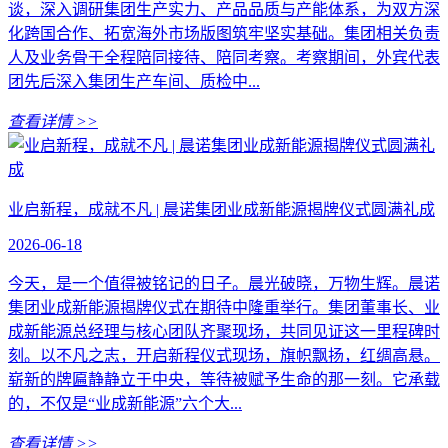
谈，深入调研集团生产实力、产品品质与产能体系，为双方深
化跨国合作、拓宽海外市场版图筑牢坚实基础。集团相关负责
人及业务骨干全程陪同接待、陪同考察。考察期间，外宾代表
团先后深入集团生产车间、质检中...
查看详情 >>
业启新程，成就不凡 | 晨诺集团业成新能源揭牌仪式圆满礼成
2026-06-18
今天，是一个值得被铭记的日子。晨光破晓，万物生辉。晨诺
集团业成新能源揭牌仪式在期待中隆重举行。集团董事长、业
成新能源总经理与核心团队齐聚现场，共同见证这一里程碑时
刻。以不凡之志，开启新程仪式现场，旗帜飘扬，红绸高悬。
崭新的牌匾静静立于中央，等待被赋予生命的那一刻。它承载
的，不仅是“业成新能源”六个大...
查看详情 >>