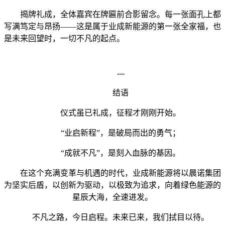
揭牌礼成，全体嘉宾在牌匾前合影留念。每一张面孔上都
写满笃定与昂扬——这是属于业成新能源的第一张全家福，也
是未来回望时，一切不凡的起点。
---
结语
仪式虽已礼成，征程才刚刚开始。
“业启新程”，是破局而出的勇气；
“成就不凡”，是刻入血脉的基因。
在这个充满变革与机遇的时代，业成新能源将以晨诺集团
为坚实后盾，以创新为驱动，以极致为追求，向着绿色能源的
星辰大海，全速进发。
不凡之路，今日启程。未来已来，我们拭目以待。