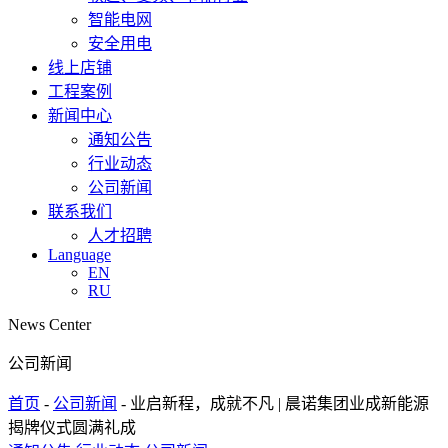
智能电网
安全用电
线上店铺
工程案例
新闻中心
通知公告
行业动态
公司新闻
联系我们
人才招聘
Language
EN
RU
News Center
公司新闻
首页
-
公司新闻
- 业启新程，成就不凡 | 晨诺集团业成新能源
揭牌仪式圆满礼成