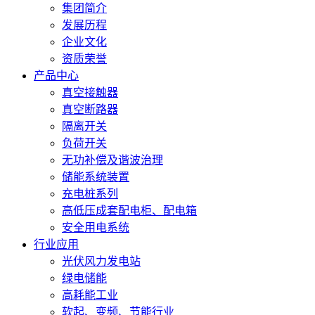
集团简介
发展历程
企业文化
资质荣誉
产品中心
真空接触器
真空断路器
隔离开关
负荷开关
无功补偿及谐波治理
储能系统装置
充电桩系列
高低压成套配电柜、配电箱
安全用电系统
行业应用
光伏风力发电站
绿电储能
高耗能工业
软起、变频、节能行业