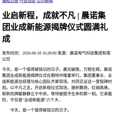
通知公告
行业动态
公司新闻
业启新程，成就不凡 | 晨诺集
团业成新能源揭牌仪式圆满礼
成
发布时间：2026-06-18 16:28:00
来源：晨诺电气科技集团有限
公司
今天，是一个值得被铭记的日子。晨光破晓，万物生辉。晨诺
集团业成新能源揭牌仪式在期待中隆重举行。集团董事长、业
成新能源总经理与核心团队齐聚现场，共同见证这一里程碑时
刻。以不凡之志，开启新程仪式现场，旗帜飘扬，红绸高悬。
崭新的牌匾静静立于中央，等待被赋予生命的那一刻。它承载
的，不仅是“业成新能源”六个大...
今天，是一个值得被铭记的日子。