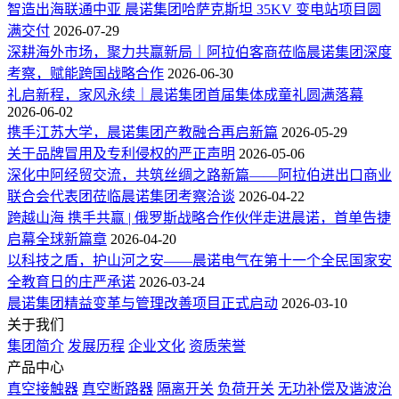
智造出海联通中亚 晨诺集团哈萨克斯坦 35KV 变电站项目圆
满交付
2026-07-29
深耕海外市场，聚力共赢新局｜阿拉伯客商莅临晨诺集团深度
考察，赋能跨国战略合作
2026-06-30
礼启新程，家风永续｜晨诺集团首届集体成童礼圆满落幕
2026-06-02
携手江苏大学，晨诺集团产教融合再启新篇
2026-05-29
关于品牌冒用及专利侵权的严正声明
2026-05-06
深化中阿经贸交流，共筑丝绸之路新篇——阿拉伯进出口商业
联合会代表团莅临晨诺集团考察洽谈
2026-04-22
跨越山海 携手共赢 | 俄罗斯战略合作伙伴走进晨诺，首单告捷
启幕全球新篇章
2026-04-20
以科技之盾，护山河之安——晨诺电气在第十一个全民国家安
全教育日的庄严承诺
2026-03-24
晨诺集团精益变革与管理改善项目正式启动
2026-03-10
关于我们
集团简介
发展历程
企业文化
资质荣誉
产品中心
真空接触器
真空断路器
隔离开关
负荷开关
无功补偿及谐波治