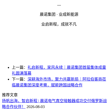
---
晨诺集团 · 业成新能源
业启新程，成就不凡
上一篇：
礼启新程，家风永续｜晨诺集团首届集体成童
礼圆满落幕
下一篇：
深耕海外市场，聚力共赢新局｜阿拉伯客商莅
临晨诺集团深度考察，赋能跨国战略合作
推荐文章
扬帆出海，智启新程 | 晨诺电气真空接触器成功交付俄罗斯战
略合作伙伴！
2026-08-03