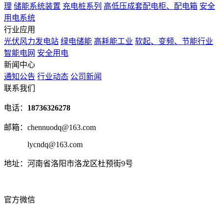
理
储能系统装置
充电桩系列
高低压成套配电柜、配电箱
安全
用电系统
行业应用
光伏风力发电站
绿电储能
高耗能工业
软起、变频、节能行业
智能电网
安全用电
新闻中心
通知公告
行业动态
公司新闻
联系我们
电话：
18736326278
邮箱：chennuodq@163.com
lycndq@163.com
地址：河南省洛阳市洛龙区杜预街9号
官方微信