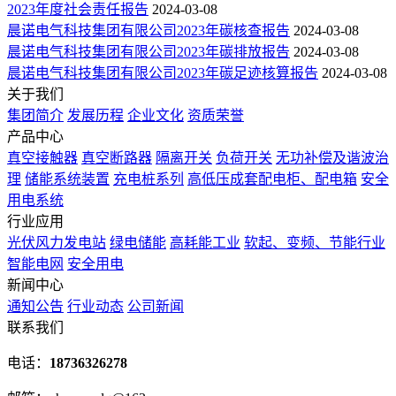
2023年度社会责任报告
2024-03-08
晨诺电气科技集团有限公司2023年碳核查报告
2024-03-08
晨诺电气科技集团有限公司2023年碳排放报告
2024-03-08
晨诺电气科技集团有限公司2023年碳足迹核算报告
2024-03-08
关于我们
集团简介
发展历程
企业文化
资质荣誉
产品中心
真空接触器
真空断路器
隔离开关
负荷开关
无功补偿及谐波治
理
储能系统装置
充电桩系列
高低压成套配电柜、配电箱
安全
用电系统
行业应用
光伏风力发电站
绿电储能
高耗能工业
软起、变频、节能行业
智能电网
安全用电
新闻中心
通知公告
行业动态
公司新闻
联系我们
电话：
18736326278