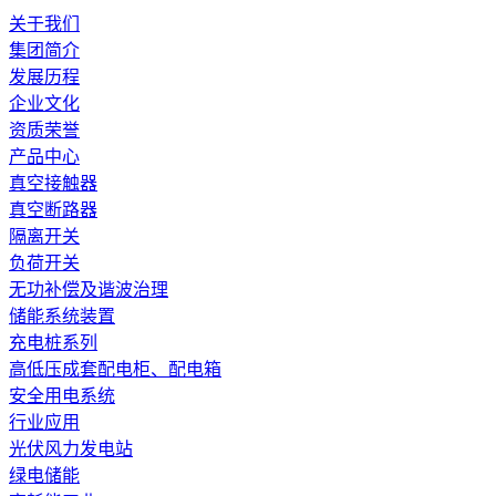
关于我们
集团简介
发展历程
企业文化
资质荣誉
产品中心
真空接触器
真空断路器
隔离开关
负荷开关
无功补偿及谐波治理
储能系统装置
充电桩系列
高低压成套配电柜、配电箱
安全用电系统
行业应用
光伏风力发电站
绿电储能