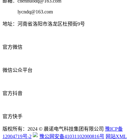
邮箱：chennuodq@163.com
lycndq@163.com
地址：河南省洛阳市洛龙区杜预街9号
官方微信
微信公众平台
官方抖音
官方快手
版权所有：2024 © 晨诺电气科技集团有限公司
豫ICP备
12004719号-2
豫公网安备41031102000816号
网站XML