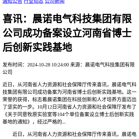
通知公告
行业动态
公司新闻
喜讯：晨诺电气科技集团有限
公司成功备案设立河南省博士
后创新实践基地
发布时间：2024-10-28 10:24:00
来源：晨诺电气科技集团有限
公司
近日，从河南省人力资源和社会保障厅传来喜讯，晨诺电气科
技集团有限公司成功备案为河南省博士后创新实践基地。这一
荣誉的获得，标志着晨诺集团在科技创新和人才培养方面迈出
了坚实的一步。10月12日河南省人力资源和社会保障厅发布了
《关于同意牧原实验室等104个单位备案设立博士后创新实践
基地的通知》，经过严格的...
近日，从河南省人力资源和社会保障厅传来喜讯，晨诺电